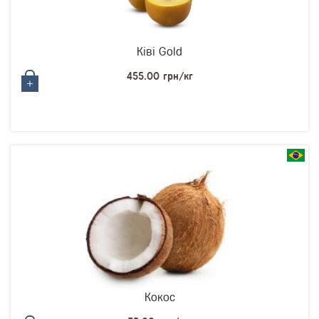
Ківі Gold
455.00 грн/кг
Кокос