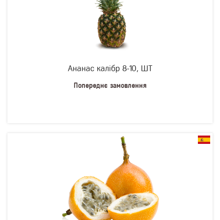
Ананас калібр 8-10, ШТ
Попереднє замовлення