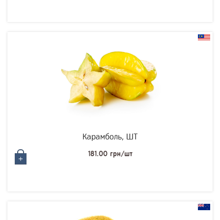
Карамболь, ШТ
181.00 грн/шт