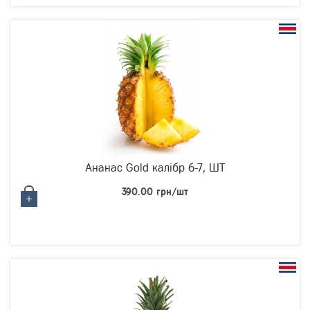
Ананас Gold калібр 6-7, ШТ
390.00 грн/шт