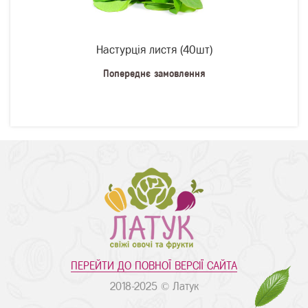
Настурція листя (40шт)
Попереднє замовлення
ПЕРЕЙТИ ДО ПОВНОЇ ВЕРСІЇ САЙТА
2018-2025 © Латук